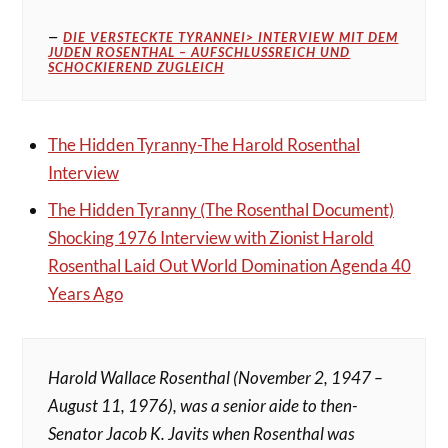
DIE VERSTECKTE TYRANNEI> INTERVIEW MIT DEM
JUDEN ROSENTHAL – AUFSCHLUSSREICH UND S
CHOCKIEREND ZUGLEICH
The Hidden Tyranny-The Harold Rosenthal
Interview
The Hidden Tyranny (The Rosenthal Document)
Shocking 1976 Interview with Zionist Harold
Rosenthal Laid Out World Domination Agenda 40
Years Ago
Harold Wallace Rosenthal (November 2, 1947 –
August 11, 1976), was a senior aide to then-
Senator Jacob K. Javits when Rosenthal was