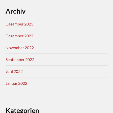
Archiv
Dezember 2023
Dezember 2022
November 2022
September 2022
Juni 2022
Januar 2022
Kategorien