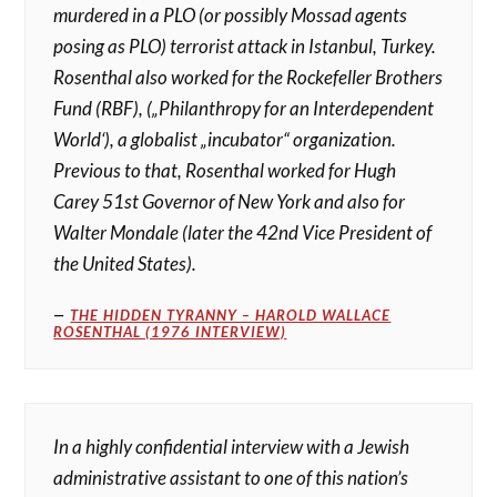
murdered in a PLO (or possibly Mossad agents
posing as PLO) terrorist attack in Istanbul, Turkey.
Rosenthal also worked for the Rockefeller Brothers
Fund (RBF), („Philanthropy for an Interdependent
World‘), a globalist „incubator“ organization.
Previous to that, Rosenthal worked for Hugh
Carey 51st Governor of New York and also for
Walter Mondale (later the 42nd Vice President of
the United States).
THE HIDDEN TYRANNY – HAROLD WALLACE
ROSENTHAL (1976 INTERVIEW)
In a highly confidential interview with a Jewish
administrative assistant to one of this nation’s