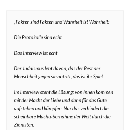
„Fakten sind Fakten und Wahrheit ist Wahrheit:
Die Protokolle sind echt
Das Interview ist echt
Der Judaismus lebt davon, das der Rest der
Menschheit gegen sie antritt, das ist ihr Spiel
Im Interview steht die Lösung: von Innen kommen
mit der Macht der Liebe und dann für das Gute
aufstehen und kämpfen. Nur das verhindert die
scheinbare Machtübernahme der Welt durch die
Zionisten.