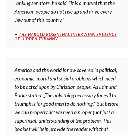
ranking senators, he said, “It is a marvel that the
American people do not rise up and drive every
Jew out of this country.”
THE HAROLD ROSENTHAL INTERVIEW. EVIDENCE
OF HIDDEN TYRANNY
America and the world is now covered in political,
economic, moral and social problems which need
to be acted upon by Christian people. As Edmund
Burke stated: „The only thing necessary for evil to
triumph is for good men to do nothing.“ But before
we can properly act we need a proper (not just a
superficial) understanding of the problem. This
booklet will help provide the reader with that