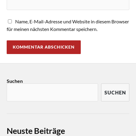
Name, E-Mail-Adresse und Website in diesem Browser
für meinen nächsten Kommentar speichern.
Suchen
SUCHEN
Neuste Beiträge