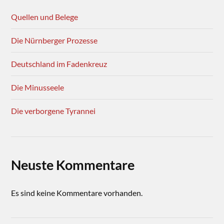
Quellen und Belege
Die Nürnberger Prozesse
Deutschland im Fadenkreuz
Die Minusseele
Die verborgene Tyrannei
Neuste Kommentare
Es sind keine Kommentare vorhanden.