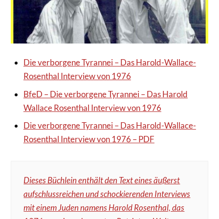
Die verborgene Tyrannei – Das Harold-Wallace-
Rosenthal Interview von 1976
BfeD – Die verborgene Tyrannei – Das Harold
Wallace Rosenthal Interview von 1976
Die verborgene Tyrannei – Das Harold-Wallace-
Rosenthal Interview von 1976 – PDF
Dieses Büchlein enthält den Text eines äußerst
aufschlussreichen und schockierenden Interviews
mit einem Juden namens Harold Rosenthal, das