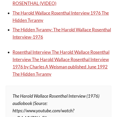
ROSENTHAL (VIDEO)
The Harold Wallace Rosenthal Interview 1976 The
Hidden Tyranny
The Hidden Tyranny: The Harold Wallace Rosenthal
Interview-1976
Rosenthal Interview The Harold Wallace Rosenthal
Interview The Harold Wallace Rosenthal Interview
1976 by Charles A Weisman published June 1992
The Hidden Tyranny
The Harold Wallace Rosenthal Interview (1976)
audiobook (Source:
https://www.youtube.com/watch?