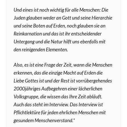
Und eines ist noch wichtig für alle Menschen: Die
Juden glauben weder an Gott und seine Hierarchie
und seine Boten auf Erden, noch glauben sie an
Reinkarnation und das ist ihr entscheidender
Untergang und die Natur hilft uns ebenfalls mit
den reinigenden Elementen.
Also, es ist eine Frage der Zeit, wann die Menschen
erkennen, das die einzige Macht auf Erden die
Liebe Gottes ist und der Rest ist vorrübergehendes
2000jähriges Aufbegehren einer lächerlichen
Volksgruppe, die wissen das Ihre Zeit abläuft.
Auch das steht im Interview. Das Interview ist
Pflichtlektüre für jeden ehrlichen Menschen mit
gesundem Menschenverstand.“