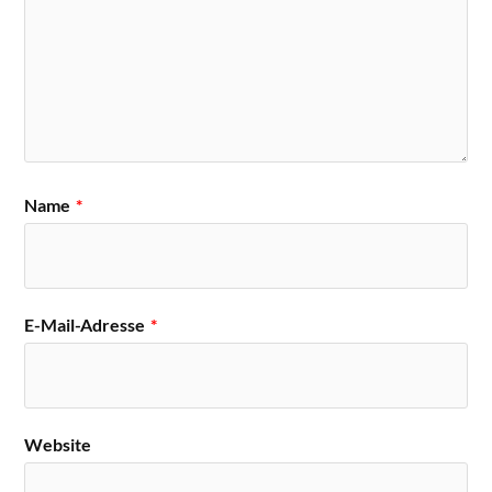
Name
*
E-Mail-Adresse
*
Website