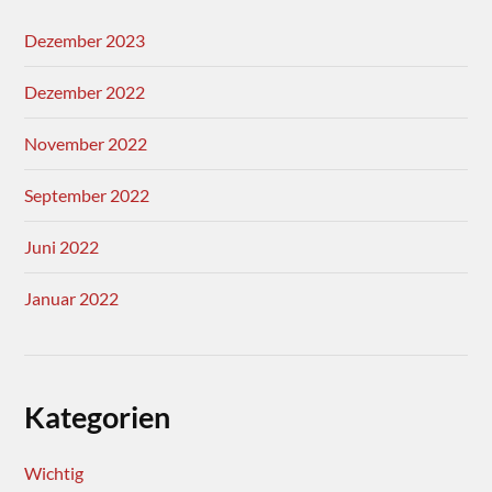
Dezember 2023
Dezember 2022
November 2022
September 2022
Juni 2022
Januar 2022
Kategorien
Wichtig