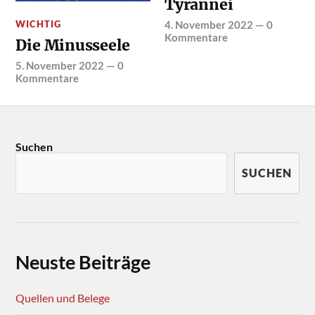
Tyrannei
WICHTIG
4. November 2022
—
0
Kommentare
Die Minusseele
5. November 2022
—
0
Kommentare
Suchen
SUCHEN
Neuste Beiträge
Quellen und Belege