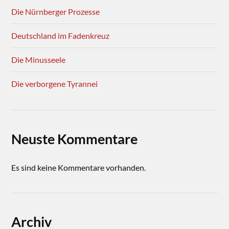
Die Nürnberger Prozesse
Deutschland im Fadenkreuz
Die Minusseele
Die verborgene Tyrannei
Neuste Kommentare
Es sind keine Kommentare vorhanden.
Archiv