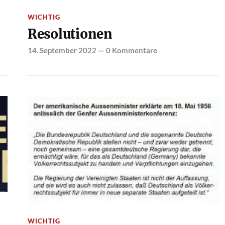
WICHTIG
Resolutionen
14. September 2022
—
0 Kommentare
WICHTIG