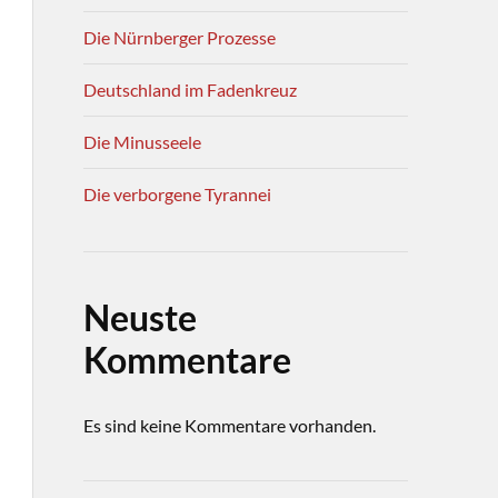
Die Nürnberger Prozesse
Deutschland im Fadenkreuz
Die Minusseele
Die verborgene Tyrannei
Neuste
Kommentare
Es sind keine Kommentare vorhanden.