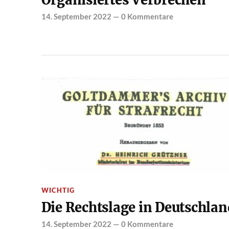
Organisiertes Verbrechen
14. September 2022
—
0 Kommentare
WICHTIG
Die Rechtslage in Deutschlan
14. September 2022
—
0 Kommentare