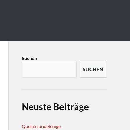
Suchen
SUCHEN
Neuste Beiträge
Quellen und Belege