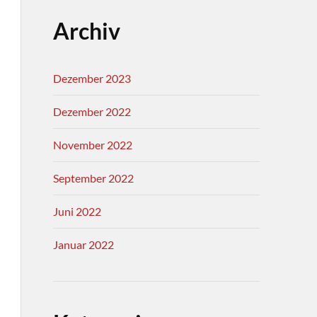
Archiv
Dezember 2023
Dezember 2022
November 2022
September 2022
Juni 2022
Januar 2022