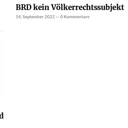
BRD kein Völkerrechtssubjekt
14. September 2022
—
0 Kommentare
d